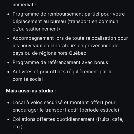
immédiate
Programme de remboursement partiel pour votre
déplacement au bureau (transport en commun
et/ou stationnement)
Accompagnement lors de toute relocalisation pour
les nouveaux collaborateurs en provenance de
pays ou de régions hors Québec
Programme de référencement avec bonus
Activités et prix offerts régulièrement par le
comité social
Mais aussi au studio :
Local à vélos sécurisé et montant offert pour
encourager le transport actif (période estivale)
Collations offertes quotidiennement (fruits, café,
etc.)