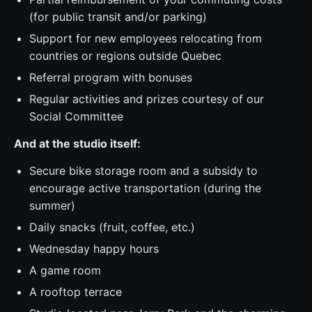
(for public transit and/or parking)
Support for new employees relocating from
countries or regions outside Quebec
Referral program with bonuses
Regular activities and prizes courtesy of our
Social Committee
And at the studio itself:
Secure bike storage room and a subsidy to
encourage active transportation (during the
summer)
Daily snacks (fruit, coffee, etc.)
Wednesday happy hours
A game room
A rooftop terrace