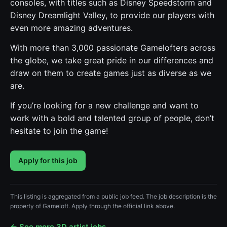
consoles, with titles such as Disney Speedstorm and
Disney Dreamlight Valley, to provide our players with
even more amazing adventures.
With more than 3,000 passionate Gamelofters across
the globe, we take great pride in our differences and
draw on them to create games just as diverse as we
are.
If you’re looking for a new challenge and want to
work with a bold and talented group of people, don’t
hesitate to join the game!
Apply for this job
This listing is aggregated from a public job feed. The job description is the
property of Gameloft. Apply through the official link above.
← See more 3D artist jobs