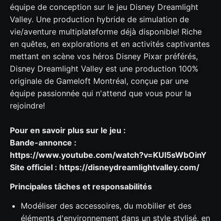
équipe de conception sur le jeu Disney Dreamlight
Valley. Une production hybride de simulation de
vie/aventure multiplateforme déjà disponible! Riche
en quêtes, en explorations et en activités captivantes
mettant en scène vos héros Disney Pixar préférés,
Disney Dreamlight Valley est une production 100%
originale de Gameloft Montréal, conçue par une
équipe passionnée qui n'attend que vous pour la
rejoindre!
Pour en savoir plus sur le jeu :
Bande-annonce :
https://www.youtube.com/watch?v=KUl5sWbOinY
Site officiel :
https://disneydreamlightvalley.com/
Principales tâches et responsabilités
Modéliser des accessoires, du mobilier et des
éléments d'environnement dans un style stylisé, en