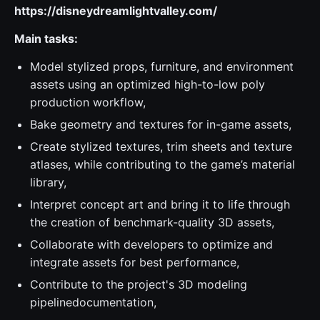
https://disneydreamlightvalley.com/
Main tasks:
Model stylized props, furniture, and environment
assets using an optimized high-to-low poly
production workflow,
Bake geometry and textures for in-game assets,
Create stylized textures, trim sheets and texture
atlases, while contributing to the game’s material
library,
Interpret concept art and bring it to life through
the creation of benchmark-quality 3D assets,
Collaborate with developers to optimize and
integrate assets for best performance,
Contribute to the project's 3D modeling
pipelinedocumentation,