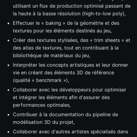
utilisant un flux de production optimisé passant de
la haute à la basse résolution (high-to-low poly),
Effectuer le « baking » de la géométrie et des
textures pour les éléments destinés au jeu,
Créer des textures stylisées, des « trim sheets » et
des atlas de textures, tout en contribuant à la
bibliothèque de matériaux du jeu,
Interpréter les concepts artistiques et leur donner
vie en créant des éléments 3D de référence
(qualité « benchmark »),
Collaborer avec les développeurs pour optimiser
et intégrer les éléments afin d'assurer des
performances optimales,
Contribuer à la documentation du pipeline de
modélisation 3D du projet,
Collaborer avec d'autres artistes spécialisés dans