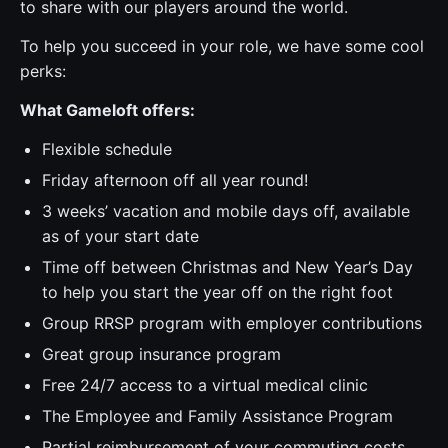
to share with our players around the world.
To help you succeed in your role, we have some cool
perks:
What Gameloft offers:
Flexible schedule
Friday afternoon off all year round!
3 weeks’ vacation and mobile days off, available
as of your start date
Time off between Christmas and New Year’s Day
to help you start the year off on the right foot
Group RRSP program with employer contributions
Great group insurance program
Free 24/7 access to a virtual medical clinic
The Employee and Family Assistance Program
Partial reimbursement of your commuting costs