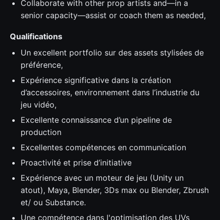
Collaborate with other prop artists and—in a
senior capacity—assist or coach them as needed,
Qualifications
Un excellent portfolio sur des assets stylisées de
préférence,
Expérience significative dans la création
d’accessoires, environnement dans l’industrie du
jeu vidéo,
Excellente connaissance d’un pipeline de
production
Excellentes compétences en communication
Proactivité et prise d’initiative
Expérience avec un moteur de jeu (Unity un
atout), Maya, Blender, 3Ds max ou Blender, Zbrush
et/ ou Substance.
Une compétence dans l'optimisation des UVs