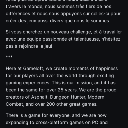
travers le monde, nous sommes très fiers de nos
différences et nous nous appuyons sur celles-ci pour
créer des jeux aussi divers que nous le sommes.
Si vous cherchez un nouveau challenge, et à travailler
avec une équipe passionnée et talentueuse, n'hésitez
pas à rejoindre le jeu!
***
Here at Gameloft, we create moments of happiness
for our players all over the world through exciting
gaming experiences. This is our mission, and it has
been the same for over 25 years. We are the proud
creators of Asphalt, Dungeon Hunter, Modern
Combat, and over 200 other great games.
There is a game for everyone, and we are now
expanding to cross-platform games on PC and