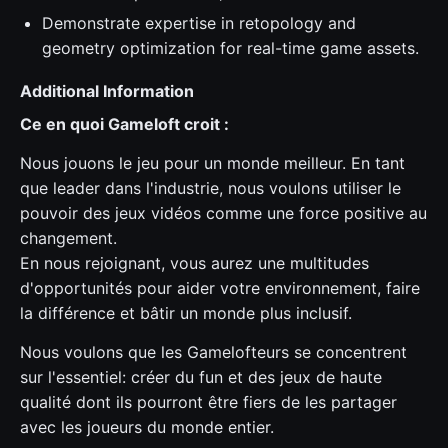
Demonstrate expertise in retopology and
geometry optimization for real-time game assets.
Additional Information
Ce en quoi Gameloft croit :
Nous jouons le jeu pour un monde meilleur. En tant
que leader dans l'industrie, nous voulons utiliser le
pouvoir des jeux vidéos comme une force positive au
changement.
En nous rejoignant, vous aurez une multitudes
d'opportunités pour aider votre environnement, faire
la différence et bâtir un monde plus inclusif.
Nous voulons que les Gamelofteurs se concentrent
sur l'essentiel: créer du fun et des jeux de haute
qualité dont ils pourront être fiers de les partager
avec les joueurs du monde entier.