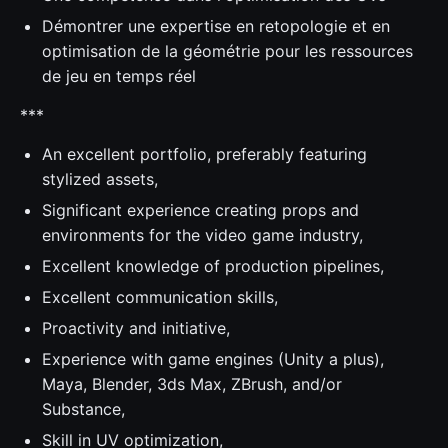
Démontrer une expertise en retopologie et en
optimisation de la géométrie pour les ressources
de jeu en temps réel
***
An excellent portfolio, preferably featuring
stylized assets,
Significant experience creating props and
environments for the video game industry,
Excellent knowledge of production pipelines,
Excellent communication skills,
Proactivity and initiative,
Experience with game engines (Unity a plus),
Maya, Blender, 3ds Max, ZBrush, and/or
Substance,
Skill in UV optimization,