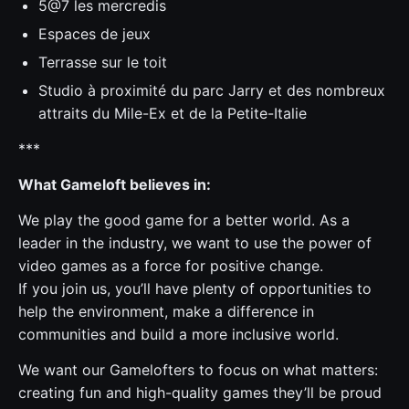
5@7 les mercredis
Espaces de jeux
Terrasse sur le toit
Studio à proximité du parc Jarry et des nombreux
attraits du Mile-Ex et de la Petite-Italie
***
What Gameloft believes in:
We play the good game for a better world. As a
leader in the industry, we want to use the power of
video games as a force for positive change.
If you join us, you’ll have plenty of opportunities to
help the environment, make a difference in
communities and build a more inclusive world.
We want our Gamelofters to focus on what matters:
creating fun and high-quality games they’ll be proud