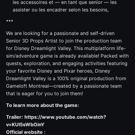
les accessoires et — en tant que senior — les
assister ou les encadrer selon les besoins,
***
We are looking for a passionate and self-driven
Senior 3D Props Artist to join the production team
for Disney Dreamlight Valley. This multiplatform life-
sim/adventure game is already available! Packed with
quests, exploration, and engaging activities featuring
your favorite Disney and Pixar heroes, Disney
Dreamlight Valley is a 100% original production from
Gameloft Montreal—created by a passionate team
that is eager for you to join them!
To learn more about the game:
Trailer:
https://www.youtube.com/watch?
v=KUl5sWbOinY
Official website :