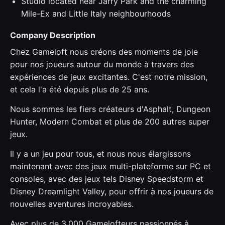
Studio located near Jarry Park and the charming
Mile-Ex and Little Italy neighbourhoods
Company Description
Chez Gameloft nous créons des moments de joie
pour nos joueurs autour du monde à travers des
expériences de jeux excitantes. C'est notre mission,
et cela l'a été depuis plus de 25 ans.
Nous sommes les fiers créateurs d'Asphalt, Dungeon
Hunter, Modern Combat et plus de 200 autres super
jeux.
Il y a un jeu pour tous, et nous nous élargissons
maintenant avec des jeux multi-plateforme sur PC et
consoles, avec des jeux tels Disney Speedstorm et
Disney Dreamlight Valley, pour offrir à nos joueurs de
nouvelles aventures incroyables.
Avec plus de 3,000 Gamelofteurs passionnés à