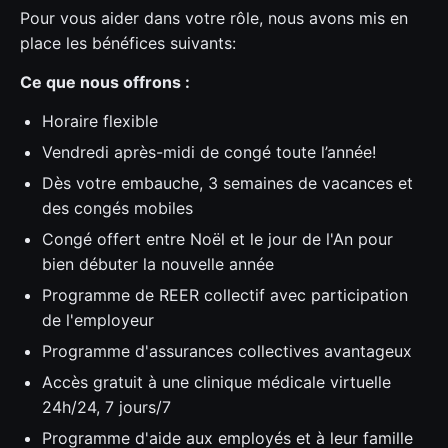
Pour vous aider dans votre rôle, nous avons mis en
place les bénéfices suivants:
Ce que nous offrons :
Horaire flexible
Vendredi après-midi de congé toute l’année!
Dès votre embauche, 3 semaines de vacances et
des congés mobiles
Congé offert entre Noël et le jour de l'An pour
bien débuter la nouvelle année
Programme de REER collectif avec participation
de l'employeur
Programme d'assurances collectives avantageux
Accès gratuit à une clinique médicale virtuelle
24h/24, 7 jours/7
Programme d'aide aux employés et à leur famille